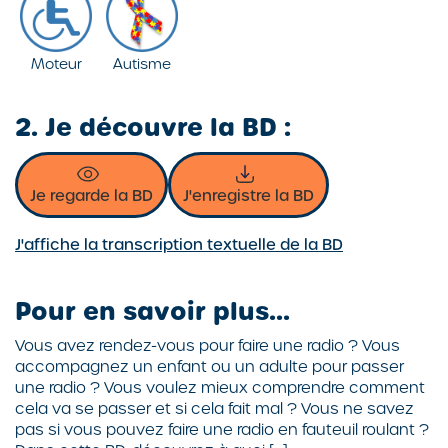
Moteur
Autisme
2. Je découvre la BD :
Je regarde la BD
J'enregistre la BD
J'affiche la transcription textuelle de la BD
Pour en savoir plus...
Vous avez rendez-vous pour faire une radio ? Vous
accompagnez un enfant ou un adulte pour passer
une radio ? Vous voulez mieux comprendre comment
cela va se passer et si cela fait mal ? Vous ne savez
pas si vous pouvez faire une radio en fauteuil roulant ?