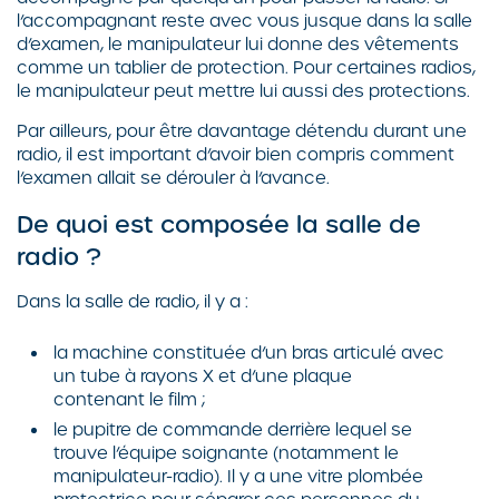
l’accompagnant reste avec vous jusque dans la salle
d’examen, le manipulateur lui donne des vêtements
comme un tablier de protection. Pour certaines radios,
le manipulateur peut mettre lui aussi des protections.
Par ailleurs, pour être davantage détendu durant une
radio, il est important d’avoir bien compris comment
l’examen allait se dérouler à l’avance.
De quoi est composée la salle de
radio ?
Dans la salle de radio, il y a :
la machine constituée d’un bras articulé avec
un tube à rayons X et d’une plaque
contenant le film ;
le pupitre de commande derrière lequel se
trouve l’équipe soignante (notamment le
manipulateur-radio). Il y a une vitre plombée