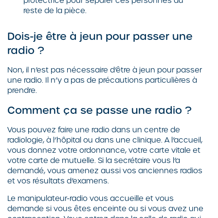
protectrice pour séparer ces personnes du
reste de la pièce.
Dois-je être à jeun pour passer une
radio ?
Non, il n’est pas nécessaire d’être à jeun pour passer
une radio. Il n’y a pas de précautions particulières à
prendre.
Comment ça se passe une radio ?
Vous pouvez faire une radio dans un centre de
radiologie, à l’hôpital ou dans une clinique. A l’accueil,
vous donnez votre ordonnance, votre carte vitale et
votre carte de mutuelle. Si la secrétaire vous l’a
demandé, vous amenez aussi vos anciennes radios
et vos résultats d’examens.
Le manipulateur-radio vous accueille et vous
demande si vous êtes enceinte ou si vous avez une