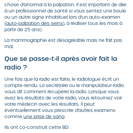
chose d’anormal à la palpation. Il est important de dire
à un professionnel de santé si vous sentez une boule
ou un autre signe inhabituel lors d’un auto-examen
(
auto-palpation des seins
), à réaliser tous les mois à
partir de 25 ans).
La mammographie est désagréable mais ne fait pas
mal.
Que se passe-t-il après avoir fait la
radio ?
Une fois que la radio est faite, le radiologue écrit un
compte-rendu. La secrétaire ou le manipulateur-radio
vous dit comment récupérer la radio. Lorsque vous
avez les résultats de votre radio, vous retournez voir
votre médecin avec les résultats. Il peut
éventuellement vous prescrire d’autres examens
comme
une prise de sang
.
Ils ont co-construit cette BD :