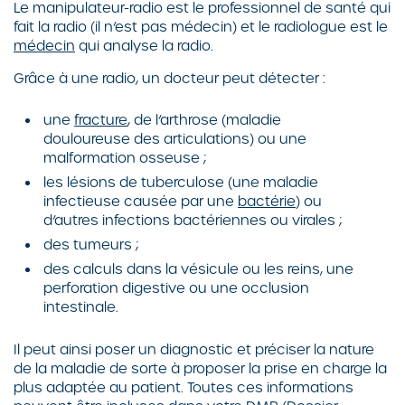
Le manipulateur-radio est le professionnel de santé qui
fait la radio (il n’est pas médecin) et le radiologue est le
médecin
qui analyse la radio.
Grâce à une radio, un docteur peut détecter :
une
fracture
, de l’arthrose (maladie
douloureuse des articulations) ou une
malformation osseuse ;
les lésions de tuberculose (une maladie
infectieuse causée par une
bactérie
) ou
d’autres infections bactériennes ou virales ;
des tumeurs ;
des calculs dans la vésicule ou les reins, une
perforation digestive ou une occlusion
intestinale.
Il peut ainsi poser un diagnostic et préciser la nature
de la maladie de sorte à proposer la prise en charge la
plus adaptée au patient. Toutes ces informations