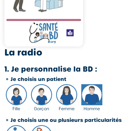
La radio
1. Je personnalise la BD :
⚬
Je choisis un patient
Fille
Garçon
Femme
Homme
⚬
Je choisis une ou plusieurs particularités