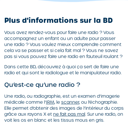
Plus d'informations sur la BD
Vous avez rendez-vous pour faire une radio ? Vous
accompagnez un enfant ou un adulte pour passer
une radio ? Vous voulez mieux comprendre comment
cela va se passer et si cela fait mal ? Vous ne savez
pas si vous pouvez faire une radio en fauteuil roulant ?
Dans cette BD, découvrez à quoi ça sert de faire une
radio et qui sont le radiologue et le manipulateur radio.
Qu’est-ce qu’une radio ?
Une radio, ou radiographie, est un examen d’imagerie
médicale comme l’
IRM
, le
scanner
, ou l’échographie.
Elle permet d’obtenir des images de l’intérieur du corps
grâce aux rayons X et
ne fait pas mal
. Sur une radio, on
voit les os en blanc et les tissus mous en gris.