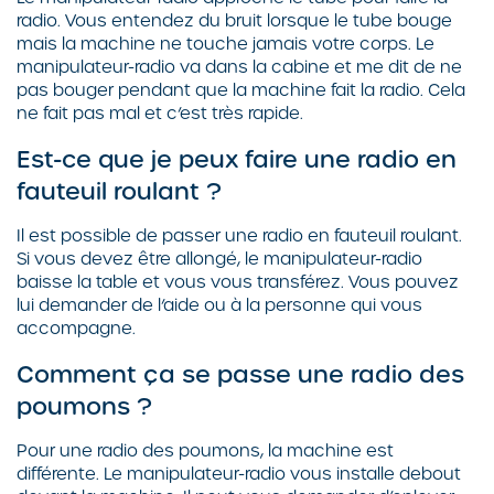
radio. Vous entendez du bruit lorsque le tube bouge
mais la machine ne touche jamais votre corps. Le
manipulateur-radio va dans la cabine et me dit de ne
pas bouger pendant que la machine fait la radio. Cela
ne fait pas mal et c’est très rapide.
Est-ce que je peux faire une radio en
fauteuil roulant ?
Il est possible de passer une radio en fauteuil roulant.
Si vous devez être allongé, le manipulateur-radio
baisse la table et vous vous transférez. Vous pouvez
lui demander de l’aide ou à la personne qui vous
accompagne.
Comment ça se passe une radio des
poumons ?
Pour une radio des poumons, la machine est
différente. Le manipulateur-radio vous installe debout