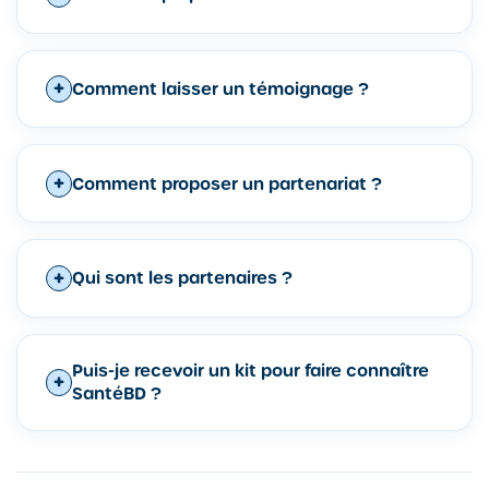
Comment laisser un témoignage ?
Comment proposer un partenariat ?
Qui sont les partenaires ?
Puis-je recevoir un kit pour faire connaître
SantéBD ?