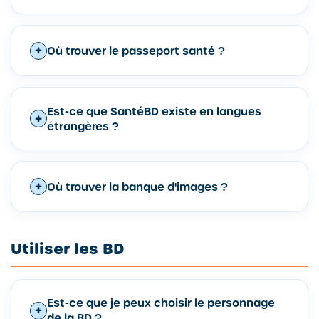
Où trouver le passeport santé ?
Est-ce que SantéBD existe en langues
étrangères ?
Où trouver la banque d'images ?
Utiliser les BD
Est-ce que je peux choisir le personnage
de la BD ?