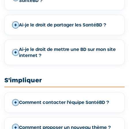
SantéBD ?
Ai-je le droit de partager les SantéBD ?
Ai-je le droit de mettre une BD sur mon site
internet ?
S'impliquer
Comment contacter l'équipe SantéBD ?
Comment proposer un nouveau thème ?