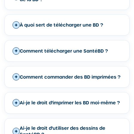
À quoi sert de télécharger une BD ?
Comment télécharger une SantéBD ?
Comment commander des BD imprimées ?
Ai-je le droit d'imprimer les BD moi-même ?
Ai-je le droit d'utiliser des dessins de