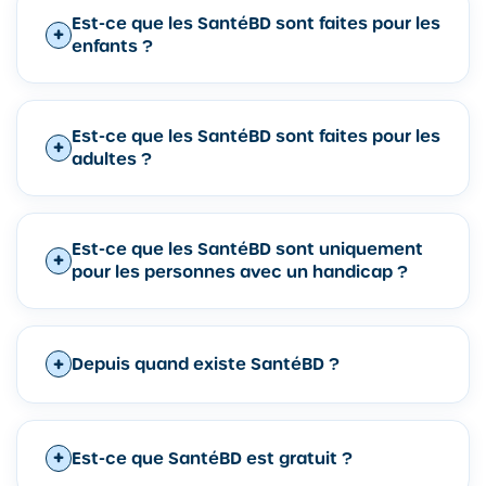
Est-ce que les SantéBD sont faites pour les
enfants ?
Est-ce que les SantéBD sont faites pour les
adultes ?
Est-ce que les SantéBD sont uniquement
pour les personnes avec un handicap ?
Depuis quand existe SantéBD ?
Est-ce que SantéBD est gratuit ?