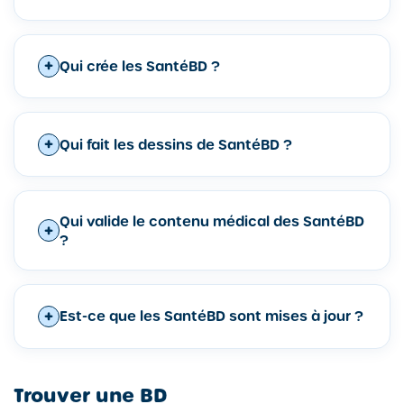
Qui crée les SantéBD ?
Qui fait les dessins de SantéBD ?
Qui valide le contenu médical des SantéBD
?
Est-ce que les SantéBD sont mises à jour ?
Trouver une BD