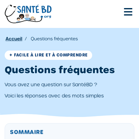
Je configure mes cookies
Accueil
/
Questions fréquentes
✦
FACILE À LIRE ET À COMPRENDRE
Questions fréquentes
Vous avez une question sur SantéBD ?
Voici les réponses avec des mots simples
SOMMAIRE