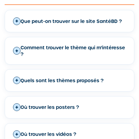
Que peut-on trouver sur le site SantéBD ?
Comment trouver le thème qui m'intéresse
?
Quels sont les thèmes proposés ?
Où trouver les posters ?
Où trouver les vidéos ?