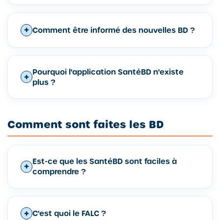
Comment être informé des nouvelles BD ?
Pourquoi l'application SantéBD n'existe
plus ?
Comment sont faites les BD
Est-ce que les SantéBD sont faciles à
comprendre ?
C'est quoi le FALC ?