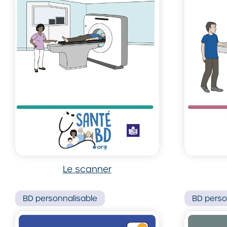
Le scanner
BD
personnalisable
BD
perso