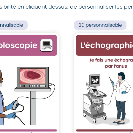
ibilité en cliquant dessus, de personnaliser les p
nnalisable
BD
personnalisable