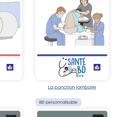
La ponction lombaire
BD
personnalisable