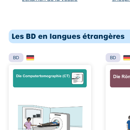
Les BD en langues étrangères
BD
BD