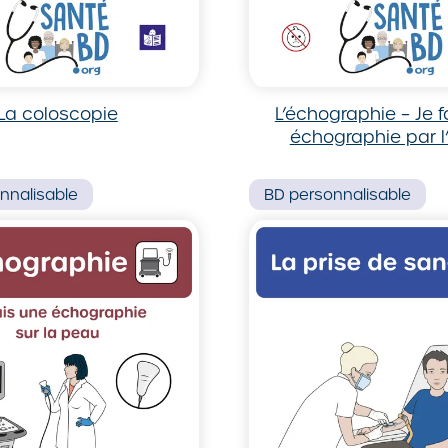
La coloscopie
L’échographie – Je f
échographie par l
nnalisable
BD
personnalisable