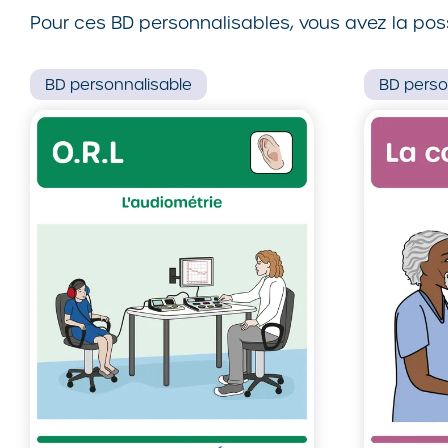
Pour ces BD personnalisables, vous avez la poss
BD
personnalisable
BD
perso