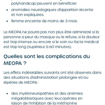
polyhandicap peuvent en bénéficier.
anomalies neurologiques d’apparition récente
et non expliquées.
femme enceinte de moins de 3 mois.
Le MEOPA ne pourra pas non plus être administré si la
personne a peur du masque ou le refuse, si la douleur
est trop intense ou encore si le soin ou l’acte médical
est trop long (supérieur à 60 minutes).
Quelles sont les complications du
MEOPA ?
Les effets indésirables suivants ont été observés dans
des situations d’administration prolongée et/ou
répétée de MEOPA :
des myéloneuropathies et des anémies
mégaloblastiques avec leucopénies en
raison de l’inhibition de la méthionine