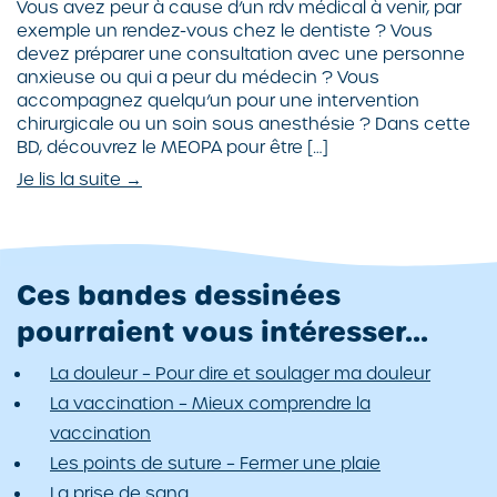
Vous avez peur à cause d’un rdv médical à venir, par
exemple un rendez-vous chez le dentiste ? Vous
devez préparer une consultation avec une personne
anxieuse ou qui a peur du médecin ? Vous
accompagnez quelqu’un pour une intervention
chirurgicale ou un soin sous anesthésie ? Dans cette
BD, découvrez le MEOPA pour être […]
Je lis la suite →
Ces bandes dessinées
pourraient vous intéresser...
La douleur – Pour dire et soulager ma douleur
La vaccination – Mieux comprendre la
vaccination
Les points de suture – Fermer une plaie
La prise de sang