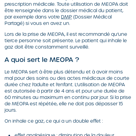
prescription médicale. Toute utilisation de MEOPA doit
être renseignée dans le dossier médical du patient,
par exemple dans votre
DMP
(Dossier Médical
Partagé) si vous en avez un.
Lors de la prise de MEOPA, il est recommandé qu’une
tierce personne soit présente. Le patient qui inhale le
gaz doit être constamment surveillé.
A quoi sert le MEOPA ?
Le MEOPA sert à être plus détendu et à avoir moins
mal pour des soins ou des actes médicaux de courte
durée chez l’adulte et l’enfant. L’utilisation de MEOPA
est autorisée à partir de 4 ans et pour une durée de
60 minutes au maximum en continu par jour. Si la prise
de MEOPA est répétée, elle ne doit pas dépasser 15
jours.
On inhale ce gaz, ce qui a un double effet :
effet analgésique : diminution de la douleur,