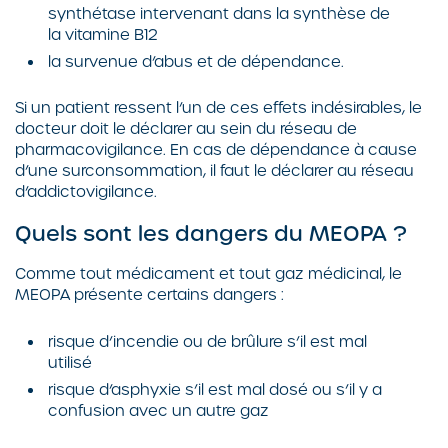
synthétase intervenant dans la synthèse de
la vitamine B12
la survenue d’abus et de dépendance.
Si un patient ressent l’un de ces effets indésirables, le
docteur doit le déclarer au sein du réseau de
pharmacovigilance. En cas de dépendance à cause
d’une surconsommation, il faut le déclarer au réseau
d’addictovigilance.
Quels sont les dangers du MEOPA ?
Comme tout médicament et tout gaz médicinal, le
MEOPA présente certains dangers :
risque d’incendie ou de brûlure s’il est mal
utilisé
risque d’asphyxie s’il est mal dosé ou s’il y a
confusion avec un autre gaz