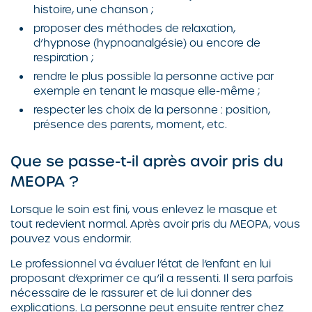
histoire, une chanson ;
proposer des méthodes de relaxation,
d’hypnose (hypnoanalgésie) ou encore de
respiration ;
rendre le plus possible la personne active par
exemple en tenant le masque elle-même ;
respecter les choix de la personne : position,
présence des parents, moment, etc.
Que se passe-t-il après avoir pris du
MEOPA ?
Lorsque le soin est fini, vous enlevez le masque et
tout redevient normal. Après avoir pris du MEOPA, vous
pouvez vous endormir.
Le professionnel va évaluer l’état de l’enfant en lui
proposant d’exprimer ce qu’il a ressenti. Il sera parfois
nécessaire de le rassurer et de lui donner des
explications. La personne peut ensuite rentrer chez