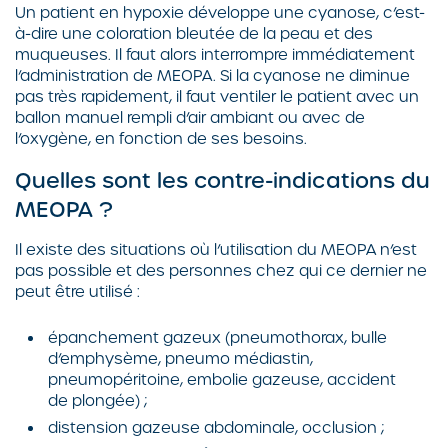
Un patient en hypoxie développe une cyanose, c’est-
à-dire une coloration bleutée de la peau et des
muqueuses. Il faut alors interrompre immédiatement
l’administration de MEOPA. Si la cyanose ne diminue
pas très rapidement, il faut ventiler le patient avec un
ballon manuel rempli d’air ambiant ou avec de
l’oxygène, en fonction de ses besoins.
Quelles sont les contre-indications du
MEOPA ?
Il existe des situations où l’utilisation du MEOPA n’est
pas possible et des personnes chez qui ce dernier ne
peut être utilisé :
épanchement gazeux (pneumothorax, bulle
d’emphysème, pneumo médiastin,
pneumopéritoine, embolie gazeuse, accident
de plongée) ;
distension gazeuse abdominale, occlusion ;