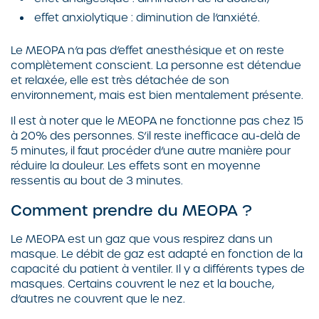
effet anxiolytique : diminution de l’anxiété.
Le MEOPA n’a pas d’effet anesthésique et on reste
complètement conscient. La personne est détendue
et relaxée, elle est très détachée de son
environnement, mais est bien mentalement présente.
Il est à noter que le MEOPA ne fonctionne pas chez 15
à 20% des personnes. S’il reste inefficace au-delà de
5 minutes, il faut procéder d’une autre manière pour
réduire la douleur. Les effets sont en moyenne
ressentis au bout de 3 minutes.
Comment prendre du MEOPA ?
Le MEOPA est un gaz que vous respirez dans un
masque. Le débit de gaz est adapté en fonction de la
capacité du patient à ventiler. Il y a différents types de
masques. Certains couvrent le nez et la bouche,
d’autres ne couvrent que le nez.