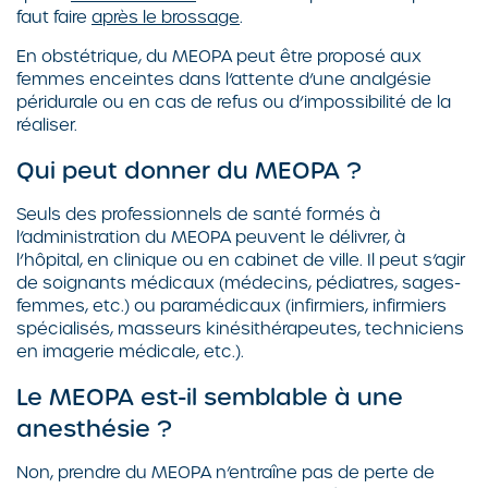
faut faire
après le brossage
.
En obstétrique, du MEOPA peut être proposé aux
femmes enceintes dans l’attente d’une analgésie
péridurale ou en cas de refus ou d’impossibilité de la
réaliser.
Qui peut donner du MEOPA ?
Seuls des professionnels de santé formés à
l’administration du MEOPA peuvent le délivrer, à
l’hôpital, en clinique ou en cabinet de ville. Il peut s’agir
de soignants médicaux (médecins, pédiatres, sages-
femmes, etc.) ou paramédicaux (infirmiers, infirmiers
spécialisés, masseurs kinésithérapeutes, techniciens
en imagerie médicale, etc.).
Le MEOPA est-il semblable à une
anesthésie ?
Non, prendre du MEOPA n’entraîne pas de perte de