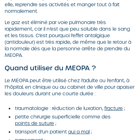
elle, reprendre ses activités et manger tout à fait
normalement.
Le gaz est éliminé par voie pulmonaire très
rapidement, car il n’est que peu soluble dans le sang
et les tissus. C’est pourquoi l’effet antalgique
(antidouleur) est très rapide, de même que le retour à
la normale dès que la personne arrête de prendre du
MEOPA.
Quand utiliser du MEOPA ?
Le MEOPA peut être utilisé chez l’adulte ou l’enfant, à
l’hôpital, en clinique ou au cabinet de ville pour apaiser
les douleurs durant une courte durée :
traumatologie : réduction de luxation,
fracture
;
petite chirurgie superficielle comme des
points de suture
;
transport d’un patient
qui a mal
;