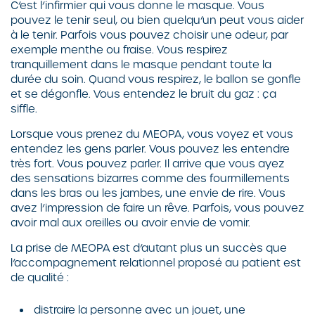
C’est l’infirmier qui vous donne le masque. Vous
pouvez le tenir seul, ou bien quelqu’un peut vous aider
à le tenir. Parfois vous pouvez choisir une odeur, par
exemple menthe ou fraise. Vous respirez
tranquillement dans le masque pendant toute la
durée du soin. Quand vous respirez, le ballon se gonfle
et se dégonfle. Vous entendez le bruit du gaz : ça
siffle.
Lorsque vous prenez du MEOPA, vous voyez et vous
entendez les gens parler. Vous pouvez les entendre
très fort. Vous pouvez parler. Il arrive que vous ayez
des sensations bizarres comme des fourmillements
dans les bras ou les jambes, une envie de rire. Vous
avez l’impression de faire un rêve. Parfois, vous pouvez
avoir mal aux oreilles ou avoir envie de vomir.
La prise de MEOPA est d’autant plus un succès que
l’accompagnement relationnel proposé au patient est
de qualité :
distraire la personne avec un jouet, une