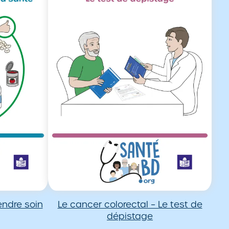
ndre soin
Le cancer colorectal – Le test de
dépistage