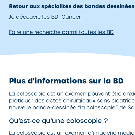
Retour aux spécialités des bandes dessinées
Je découvre les BD "Cancer"
Faire une recherche parmi toutes les BD
Plus d'informations sur la BD
La coloscopie est un examen pouvant être anxiogè
pratiquer des actes chirurgicaux sans cicatric
nouvelle bande-dessinée “la coloscopie” de San
Qu’est-ce qu’une coloscopie ?
La coloscopie est un examen d’imagerie médicale 