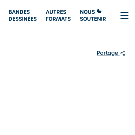
BANDES
AUTRES
NOUS
DESSINÉES
FORMATS
SOUTENIR
Partage