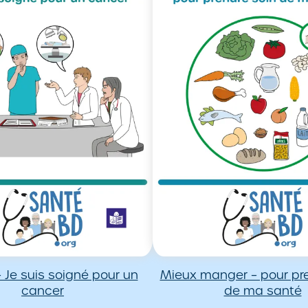
 Je suis soigné pour un
Mieux manger – pour pre
cancer
de ma santé