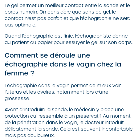
Le gel permet un meilleur contact entre la sonde et le
corps humain. On considère que sans ce gel, le
contact n’est pas parfait et que l’échographie ne sera
pas optimale.
Quand l’échographie est finie, l’échographiste donne
au patient du papier pour essuyer le gel sur son corps.
Comment se déroule une
échographie dans le vagin chez la
femme ?
L’échographie dans le vagin permet de mieux voir
l’utérus et les ovaires, notamment lors d’une
grossesse.
Avant d’introduire la sonde, le médecin y place une
protection qui ressemble à un préservatif. Au moment
de la pénétration dans le vagin, le docteur introduit
délicatement la sonde. Cela est souvent inconfortable
mais pas douloureux.