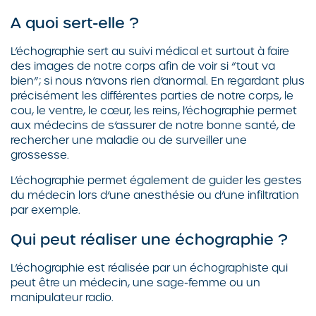
A quoi sert-elle ?
L’échographie sert au suivi médical et surtout à faire
des images de notre corps afin de voir si “tout va
bien”; si nous n’avons rien d’anormal. En regardant plus
précisément les différentes parties de notre corps, le
cou, le ventre, le cœur, les reins, l’échographie permet
aux médecins de s’assurer de notre bonne santé, de
rechercher une maladie ou de surveiller une
grossesse.
L’échographie permet également de guider les gestes
du médecin lors d’une anesthésie ou d’une infiltration
par exemple.
Qui peut réaliser une échographie ?
L’échographie est réalisée par un échographiste qui
peut être un médecin, une sage-femme ou un
manipulateur radio.