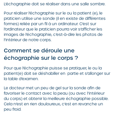
L’échographie doit se réaliser dans une salle sombre.
Pour réaliser l’échographie sur le ou la patient (e), le
praticien utilise une sonde (il en existe de différentes
formes) reliée par un fil à un ordinateur. C’est sur
l’ordinateur que le praticien pourra voir s’afficher les
images de l’échographie, c’est-à-dire les photos de
l’intérieur de notre corps.
Comment se déroule une
échographie sur le corps ?
Pour que l’échographie puisse se pratiquer, le ou la
patient(e) doit se déshabiller en partie et s’allonger sur
la table d’examen.
Le docteur met un peu de gel sur la sonde afin de
favoriser le contact avec la peau (ou avec l’intérieur
du corps) et obtenir la meilleure échographie possible.
Cela n’est en rien douloureux, c’est en revanche un
peu froid.