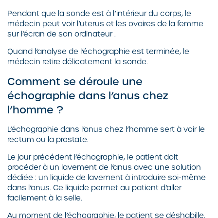
Pendant que la sonde est à l’intérieur du corps, le
médecin peut voir l’uterus et les ovaires de la femme
sur l’écran de son ordinateur .
Quand l’analyse de l’échographie est terminée, le
médecin retire délicatement la sonde.
Comment se déroule une
échographie dans l’anus chez
l’homme ?
L’échographie dans l’anus chez l’homme sert à voir le
rectum ou la prostate.
Le jour précédent l’échographie, le patient doit
procéder à un lavement de l’anus avec une solution
dédiée : un liquide de lavement à introduire soi-même
dans l’anus. Ce liquide permet au patient d’aller
facilement à la selle.
Au moment de l’échographie, le patient se déshabille.