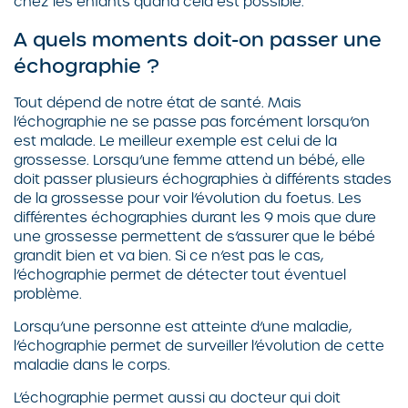
chez les enfants quand cela est possible.
A quels moments doit-on passer une
échographie ?
Tout dépend de notre état de santé. Mais
l’échographie ne se passe pas forcément lorsqu’on
est malade. Le meilleur exemple est celui de la
grossesse. Lorsqu’une femme attend un bébé, elle
doit passer plusieurs échographies à différents stades
de la grossesse pour voir l’évolution du foetus. Les
différentes échographies durant les 9 mois que dure
une grossesse permettent de s’assurer que le bébé
grandit bien et va bien. Si ce n’est pas le cas,
l’échographie permet de détecter tout éventuel
problème.
Lorsqu’une personne est atteinte d’une maladie,
l’échographie permet de surveiller l’évolution de cette
maladie dans le corps.
L’échographie permet aussi au docteur qui doit