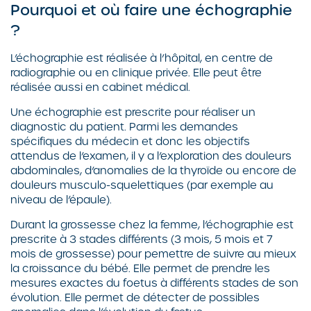
Pourquoi et où faire une échographie
?
L’échographie est réalisée à l’hôpital, en centre de
radiographie ou en clinique privée. Elle peut être
réalisée aussi en cabinet médical.
Une échographie est prescrite pour réaliser un
diagnostic du patient. Parmi les demandes
spécifiques du médecin et donc les objectifs
attendus de l’examen, il y a l’exploration des douleurs
abdominales, d’anomalies de la thyroïde ou encore de
douleurs musculo-squelettiques (par exemple au
niveau de l’épaule).
Durant la grossesse chez la femme, l’échographie est
prescrite à 3 stades différents (3 mois, 5 mois et 7
mois de grossesse) pour pemettre de suivre au mieux
la croissance du bébé. Elle permet de prendre les
mesures exactes du foetus à différents stades de son
évolution. Elle permet de détecter de possibles