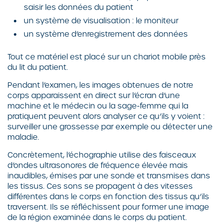
saisir les données du patient
un système de visualisation : le moniteur
un système d’enregistrement des données
Tout ce matériel est placé sur un chariot mobile près
du lit du patient.
Pendant l’examen, les images obtenues de notre
corps apparaissent en direct sur l’écran d’une
machine et le médecin ou la sage-femme qui la
pratiquent peuvent alors analyser ce qu’ils y voient :
surveiller une grossesse par exemple ou détecter une
maladie.
Concrètement, l’échographie utilise des faisceaux
d’ondes ultrasonores de fréquence élevée mais
inaudibles, émises par une sonde et transmises dans
les tissus. Ces sons se propagent à des vitesses
différentes dans le corps en fonction des tissus qu’ils
traversent. Ils se réfléchissent pour former une image
de la région examinée dans le corps du patient.