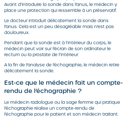
Avant d’introduire la sonde dans l’anus, le médecin y
place une protection qui ressemble à un préservatif.
Le docteur introduit délicatement la sonde dans
l’anus. Cela est un peu désagréable mais n’est pas
douloureux.
Pendant que la sonde est à l’intérieur du corps, le
médecin peut voir sur l’écran de son ordinateur le
rectum ou la prostate de l’intérieur.
A la fin de l’analyse de l’échographie, le médecin retire
délicatement la sonde.
Est-ce que le médecin fait un compte-
rendu de l’échographie ?
Le médecin radiologue ou la sage femme qui pratique
l’échographie réalise un compte-rendu de
l’échographie pour le patient et son médecin traitant.