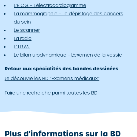
L’E.C.G. – L’électrocardiogramme
La mammographie – Le dépistage des cancers
du sein
Le scanner
La radio
L’ I.R.M.
Le bilan urodynamique – L’examen de la vessie
Retour aux spécialités des bandes dessinées
Je découvre les BD "Examens médicaux"
Faire une recherche parmi toutes les BD
Plus d'informations sur la BD