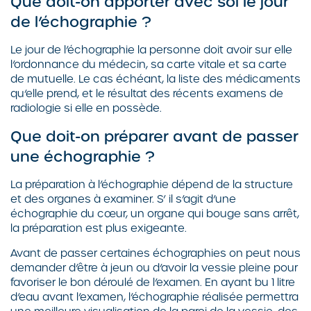
Que doit-on apporter avec soi le jour
de l’échographie ?
Le jour de l’échographie la personne doit avoir sur elle
l’ordonnance du médecin, sa carte vitale et sa carte
de mutuelle. Le cas échéant, la liste des médicaments
qu’elle prend, et le résultat des récents examens de
radiologie si elle en possède.
Que doit-on préparer avant de passer
une échographie ?
La préparation à l’échographie dépend de la structure
et des organes à examiner. S’ il s’agit d’une
échographie du cœur, un organe qui bouge sans arrêt,
la préparation est plus exigeante.
Avant de passer certaines échographies on peut nous
demander d’être à jeun ou d’avoir la vessie pleine pour
favoriser le bon déroulé de l’examen. En ayant bu 1 litre
d’eau avant l’examen, l’échographie réalisée permettra