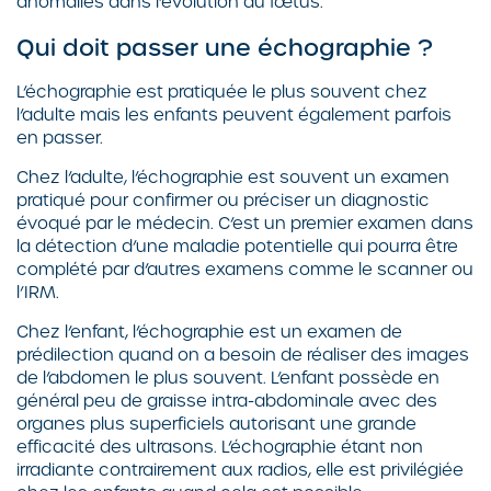
anomalies dans l’évolution du fœtus.
Qui doit passer une échographie ?
L’échographie est pratiquée le plus souvent chez
l’adulte mais les enfants peuvent également parfois
en passer.
Chez l’adulte, l’échographie est souvent un examen
pratiqué pour confirmer ou préciser un diagnostic
évoqué par le médecin. C’est un premier examen dans
la détection d’une maladie potentielle qui pourra être
complété par d’autres examens comme le scanner ou
l’IRM.
Chez l’enfant, l’échographie est un examen de
prédilection quand on a besoin de réaliser des images
de l’abdomen le plus souvent. L’enfant possède en
général peu de graisse intra-abdominale avec des
organes plus superficiels autorisant une grande
efficacité des ultrasons. L’échographie étant non
irradiante contrairement aux radios, elle est privilégiée