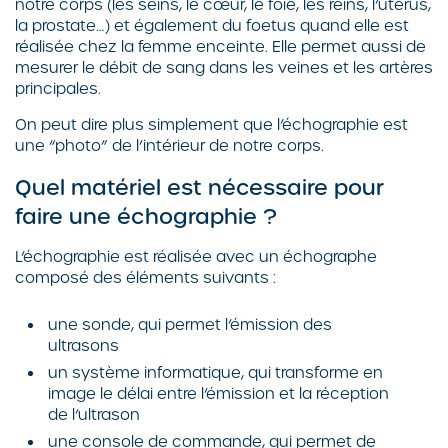
notre corps (les seins, le cœur, le foie, les reins, l’uterus,
la prostate…) et également du foetus quand elle est
réalisée chez la femme enceinte. Elle permet aussi de
mesurer le débit de sang dans les veines et les artères
principales.
On peut dire plus simplement que l’échographie est
une “photo” de l’intérieur de notre corps.
Quel matériel est nécessaire pour
faire une échographie ?
L’échographie est réalisée avec un échographe
composé des éléments suivants :
une sonde, qui permet l’émission des
ultrasons
un système informatique, qui transforme en
image le délai entre l’émission et la réception
de l’ultrason
une console de commande, qui permet de