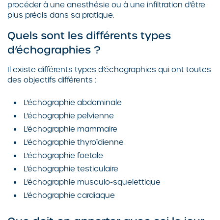
procéder à une anesthésie ou à une infiltration d’être
plus précis dans sa pratique.
Quels sont les différents types
d’échographies ?
Il existe différents types d’échographies qui ont toutes
des objectifs différents :
L’échographie abdominale
L’échographie pelvienne
L’échographie mammaire
L’échographie thyroïdienne
L’échographie foetale
L’échographie testiculaire
L’échographie musculo-squelettique
L’échographie cardiaque