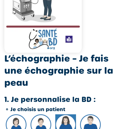
L’échographie – Je fais
une échographie sur la
peau
1. Je personnalise la BD :
⚬
Je choisis un patient