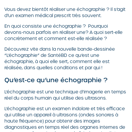
Vous devez bientôt réaliser une échographie ? Il s’agit
d’un examen médical prescrit très souvent.
En quoi consiste une échographie ? Pourquoi
devons-nous parfois en réaliser une? A quoi sert-elle
concrètement et comment est-elle réalisée ?
Découvrez vite dans la nouvelle bande-dessinée
“L’échographie” de SantéBD ce qu’est une
échographie, à quoi elle sert, comment elle est
réalisée, dans quelles conditions et par qui !
Qu’est-ce qu’une échographie ?
L’échographie est une technique d’imagerie en temps
réel du corps humain qui utilise des ultrasons.
L’échographie est un examen indolore et très efficace
qui utilise un appareil à ultrasons (ondes sonores à
haute fréquence) pour obtenir des images
diagnostiques en temps réel des organes internes de