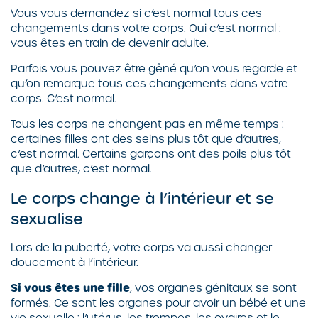
Vous vous demandez si c’est normal tous ces
changements dans votre corps. Oui c’est normal :
vous êtes en train de devenir adulte.
Parfois vous pouvez être gêné qu’on vous regarde et
qu’on remarque tous ces changements dans votre
corps. C’est normal.
Tous les corps ne changent pas en même temps :
certaines filles ont des seins plus tôt que d’autres,
c’est normal. Certains garçons ont des poils plus tôt
que d’autres, c’est normal.
Le corps change à l’intérieur et se
sexualise
Lors de la puberté, votre corps va aussi changer
doucement à l’intérieur.
Si vous êtes une fille
, vos organes génitaux se sont
formés. Ce sont les organes pour avoir un bébé et une
vie sexuelle : l’utérus, les trompes, les ovaires et le