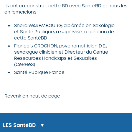
Ils ont co-construit cette BD avec SantéBD et nous les
en remercions :
Sheila WAREMBOURG, diplômée en Sexologie
et Santé Publique, a supervisé la création de
cette SantéBD
François CROCHON, psychomotricien D.E.,
sexologue clinicien et Directeur du Centre
Ressources Handicaps et Sexualités
(CeRHeS)
Santé Publique France
Revenir en haut de page
LES
SantéBD
▼