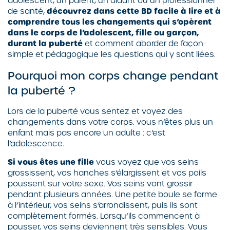
adolescent, un parent, un aidant ou un professionnel
de santé,
découvrez dans cette BD facile à lire et à
comprendre tous les changements qui s’opèrent
dans le corps de l’adolescent, fille ou garçon,
durant la puberté
et comment aborder de façon
simple et pédagogique les questions qui y sont liées.
Pourquoi mon corps change pendant
la puberté ?
Lors de la puberté vous sentez et voyez des
changements dans votre corps. vous n’êtes plus un
enfant mais pas encore un adulte : c’est
l’adolescence.
Si vous êtes une fille
vous voyez que vos seins
grossissent, vos hanches s’élargissent et vos poils
poussent sur votre sexe. Vos seins vont grossir
pendant plusieurs années. Une petite boule se forme
à l’intérieur, vos seins s’arrondissent, puis ils sont
complètement formés. Lorsqu’ils commencent à
pousser, vos seins deviennent très sensibles. Vous