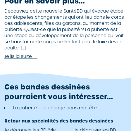
Pour en savoir plus...
Découvrez cette nouvelle SantéBD qui évoque étape
par étape les changements qui ont lieu dans le corps
des adolescents, filles ou garçons, au moment de la
puberté. Qu’est-ce que la puberté ? La puberté est
une étape du développement de la personne qui voit
se transformer le corps de l’enfant pour le faire devenir
adulte. […]
Je lis la suite →
Ces bandes dessinées
pourraient vous intéresser...
La puberté – Je change dans ma tête
Retour aux spécialités des bandes dessinées
Je découvre les BD "Vie
Je découvre les BD