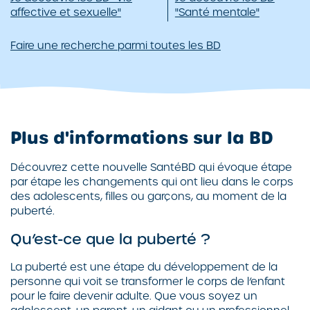
affective et sexuelle"
"Santé mentale"
Faire une recherche parmi toutes les BD
Plus d'informations sur la BD
Découvrez cette nouvelle SantéBD qui évoque étape
par étape les changements qui ont lieu dans le corps
des adolescents, filles ou garçons, au moment de la
puberté.
Qu’est-ce que la puberté ?
La puberté est une étape du développement de la
personne qui voit se transformer le corps de l’enfant
pour le faire devenir adulte. Que vous soyez un