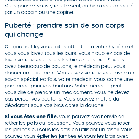
Vous pouvez vous y rendre seul, ou bien accompagné
par un copain ou une copine.
Puberté : prendre soin de son corps
qui change
Garçon ou fille, vous faites attention à votre hygiène et
vous vous lavez tous les jours. Vous n’oubliez pas de
laver votre visage, sous les bras et le sexe.. Si vous
avez beaucoup de boutons, le médecin peut vous
donner un traitement. Vous lavez votre visage avec un
savon spécial. Parfois, votre médecin vous donne une
pommade pour vos boutons. Votre médecin peut
vous dire de prendre un médicament. Vous ne devez
pas percer vos boutons. Vous pouvez mettre du
déodorant sous vos bras après la douche.
Si vous êtes une fille
, vous pouvez avoir envie de
retirer les poils qui poussent. Vous pouvez vous raser
les jambes ou sous les bras en utilisant un rasoir. Vous
pouvez vous épiler les jambes et sous les bras avec