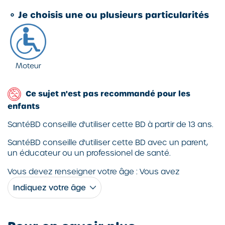
⚬
Je choisis une ou plusieurs particularités
Moteur
Ce sujet n'est pas recommandé pour les
enfants
SantéBD conseille d'utiliser cette BD à partir de 13 ans.
SantéBD conseille d'utiliser cette BD avec un parent,
un éducateur ou un professionel de santé.
Vous devez renseigner votre âge : Vous avez