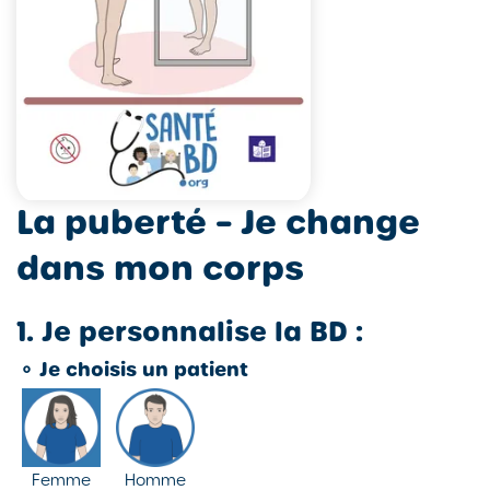
La puberté – Je change
dans mon corps
1. Je personnalise la BD :
⚬
Je choisis un patient
Femme
Homme