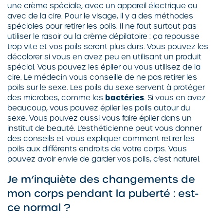
une crème spéciale, avec un appareil électrique ou
avec de la cire. Pour le visage, il y a des méthodes
spéciales pour retirer les poils. Il ne faut surtout pas
utiliser le rasoir ou la crème dépilatoire : ça repousse
trop vite et vos poils seront plus durs. Vous pouvez les
décolorer si vous en avez peu en utilisant un produit
spécial. Vous pouvez les épiler ou vous utilisez de la
cire. Le médecin vous conseille de ne pas retirer les
poils sur le sexe. Les poils du sexe servent à protéger
des microbes, comme les
bactéries
. Si vous en avez
beaucoup, vous pouvez épiler les poils autour du
sexe. Vous pouvez aussi vous faire épiler dans un
institut de beauté. L’esthéticienne peut vous donner
des conseils et vous expliquer comment retirer les
poils aux différents endroits de votre corps. Vous
pouvez avoir envie de garder vos poils, c’est naturel.
Je m’inquiète des changements de
mon corps pendant la puberté : est-
ce normal ?