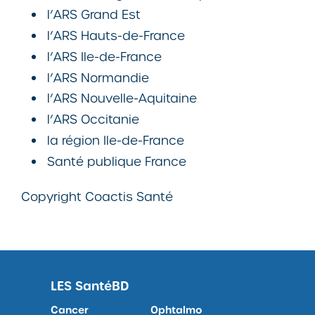
l’ARS Grand Est
l’ARS Hauts-de-France
l’ARS Ile-de-France
l’ARS Normandie
l’ARS Nouvelle-Aquitaine
l’ARS Occitanie
la région Ile-de-France
Santé publique France
Copyright Coactis Santé
LES
SantéBD
Cancer
Ophtalmo