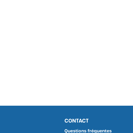
CONTACT
Questions fréquentes