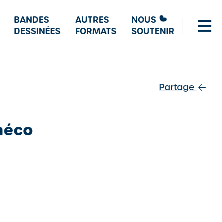
BANDES
AUTRES
NOUS
DESSINÉES
FORMATS
SOUTENIR
Partage
néco