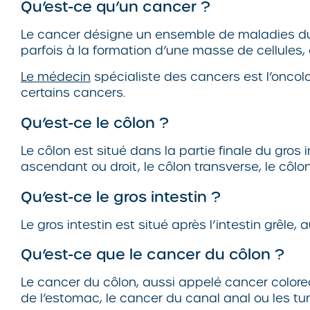
Qu’est-ce qu’un cancer ?
Le cancer désigne un ensemble de maladies dues
parfois à la formation d’une masse de cellules,
Le médecin
spécialiste des cancers est l’oncol
certains cancers.
Qu’est-ce le côlon ?
Le côlon est situé dans la partie finale du gros 
ascendant ou droit, le côlon transverse, le côl
Qu’est-ce le gros intestin ?
Le gros intestin est situé après l’intestin grêl
Qu’est-ce que le cancer du côlon ?
Le cancer du côlon, aussi appelé cancer colorec
de l’estomac, le cancer du canal anal ou les t