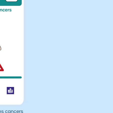
es cancers