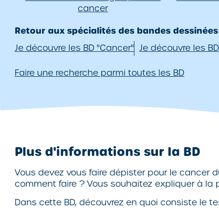
cancer
Retour aux spécialités des bandes dessinées
Je découvre les BD "Cancer"
Je découvre les BD
Faire une recherche parmi toutes les BD
Plus d'informations sur la BD
Vous devez vous faire dépister pour le cancer d
comment faire ? Vous souhaitez expliquer à la
Dans cette BD, découvrez en quoi consiste le te