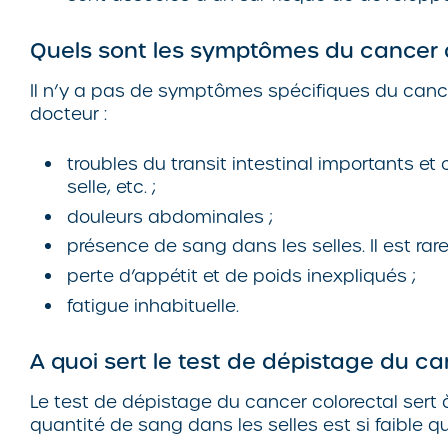
Quels sont les symptômes du cancer 
Il n’y a pas de symptômes spécifiques du cancer
docteur :
troubles du transit intestinal importants et
selle, etc. ;
douleurs abdominales ;
présence de sang dans les selles. Il est rare
perte d’appétit et de poids inexpliqués ;
fatigue inhabituelle.
A quoi sert le test de dépistage du c
Le test de dépistage du cancer colorectal sert 
quantité de sang dans les selles est si faible que