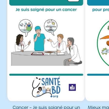
Cancer – Je suis soigné pour un
Mieux man