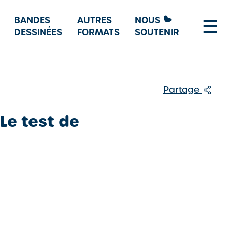
BANDES
AUTRES
NOUS
DESSINÉES
FORMATS
SOUTENIR
Partage
Le test de