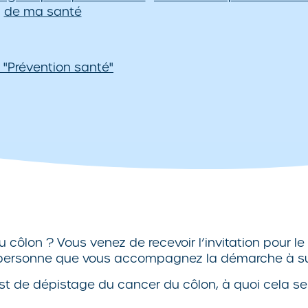
de ma santé
 "Prévention santé"
u côlon ? Vous venez de recevoir l’invitation pour 
 personne que vous accompagnez la démarche à suiv
st de dépistage du cancer du côlon, à quoi cela ser