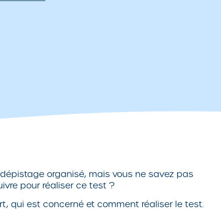
le dépistage organisé, mais vous ne savez pas
re pour réaliser ce test ?
t, qui est concerné et comment réaliser le test.