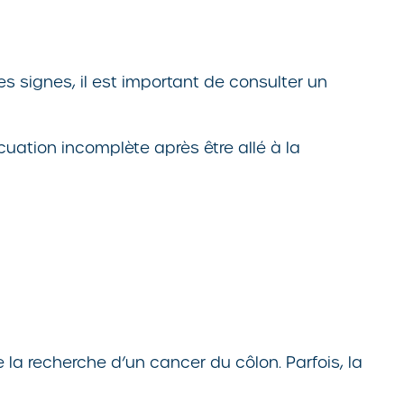
s signes, il est important de consulter un
acuation incomplète après être allé à la
la recherche d’un cancer du côlon. Parfois, la