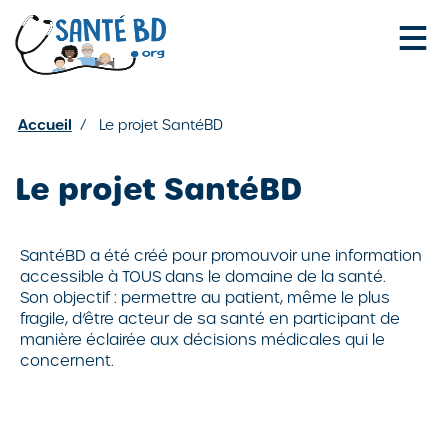
Je configure mes cookies
Accueil
/
Le projet SantéBD
Le projet SantéBD
SantéBD a été créé pour promouvoir une information
accessible à TOUS dans le domaine de la santé.
Son objectif : permettre au patient, même le plus
fragile, d’être acteur de sa santé en participant de
manière éclairée aux décisions médicales qui le
concernent.