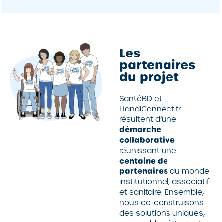
Les
partenaires
du projet
SantéBD et
HandiConnect.fr
résultent d’une
démarche
collaborative
réunissant une
centaine de
partenaires
du monde
institutionnel, associatif
et sanitaire. Ensemble,
nous co-construisons
des solutions uniques,