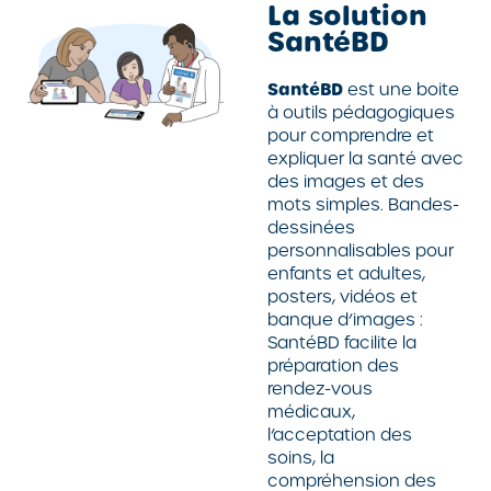
La solution
SantéBD
SantéBD
est une boite
à outils pédagogiques
pour comprendre et
expliquer la santé avec
des images et des
mots simples. Bandes-
dessinées
personnalisables pour
enfants et adultes,
posters, vidéos et
banque d’images :
SantéBD facilite la
préparation des
rendez-vous
médicaux,
l’acceptation des
soins, la
compréhension des