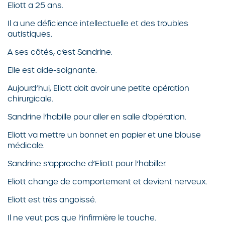
Eliott a 25 ans.
Il a une déficience intellectuelle et des troubles
autistiques.
A ses côtés, c’est Sandrine.
Elle est aide-soignante.
Aujourd’hui, Eliott doit avoir une petite opération
chirurgicale.
Sandrine l’habille pour aller en salle d’opération.
Eliott va mettre un bonnet en papier et une blouse
médicale.
Sandrine s’approche d’Eliott pour l’habiller.
Eliott change de comportement et devient nerveux.
Eliott est très angoissé.
Il ne veut pas que l’infirmière le touche.