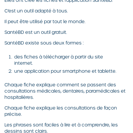
Elles ont créé les fiches et l’application SantéBD.
C’est un outil adapté à tous.
Il peut être utilisé par tout le monde.
SantéBD est un outil gratuit.
SantéBD existe sous deux formes :
des fiches à télécharger à partir du site
internet.
une application pour smartphone et tablette.
Chaque fiche explique comment se passent des
consultations médicales, dentaires, paramédicales et
hospitalières.
Chaque fiche explique les consultations de façon
précise.
Les phrases sont faciles à lire et à comprendre, les
dessins sont clairs.