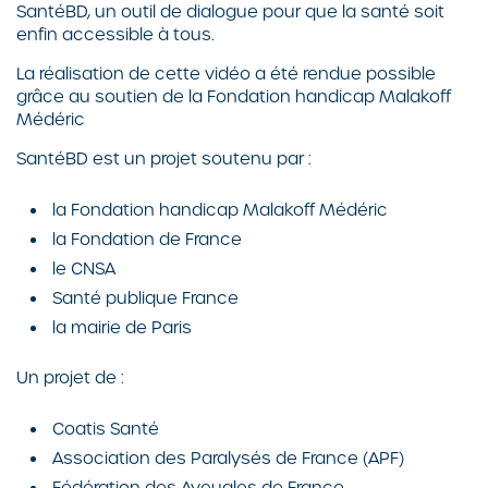
SantéBD, un outil de dialogue pour que la santé soit
enfin accessible à tous.
La réalisation de cette vidéo a été rendue possible
grâce au soutien de la Fondation handicap Malakoff
Médéric
SantéBD est un projet soutenu par :
la Fondation handicap Malakoff Médéric
la Fondation de France
le CNSA
Santé publique France
la mairie de Paris
Un projet de :
Coatis Santé
Association des Paralysés de France (APF)
Fédération des Aveugles de France