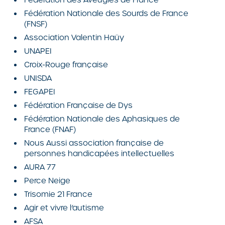
Fédération Nationale des Sourds de France
(FNSF)
Association Valentin Haüy
UNAPEI
Croix-Rouge française
UNISDA
FEGAPEI
Fédération Française de Dys
Fédération Nationale des Aphasiques de
France (FNAF)
Nous Aussi association française de
personnes handicapées intellectuelles
AURA 77
Perce Neige
Trisomie 21 France
Agir et vivre l’autisme
AFSA