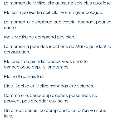
La maman de Malika, elle aussi, ne sais plus quoi faire.
Elle sait que Malika doit aller voir un gynécologue.
La maman lui a expliqué que c’était important pour sa
santé.
Mais Malika ne comprend pas bien.
La maman a peur des réactions de Malika pendant la
consultation.
Elle aurait dû prendre rendez-vous chez le
gynécologue depuis longtemps.
Elle ne l’a jamais fait.
Eliott, Sophie et Malika n’ont pas été soignés.
Comme elle, beaucoup d’autres personnes ne
peuvent pas accéder aux soins.
On a tous besoin de comprendre ce qu’on va nous
faire.