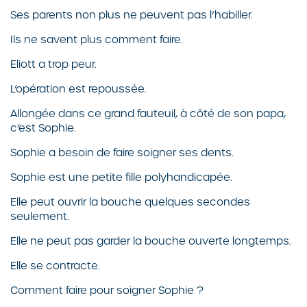
Ses parents non plus ne peuvent pas l’habiller.
Ils ne savent plus comment faire.
Eliott a trop peur.
L’opération est repoussée.
Allongée dans ce grand fauteuil, à côté de son papa,
c’est Sophie.
Sophie a besoin de faire soigner ses dents.
Sophie est une petite fille polyhandicapée.
Elle peut ouvrir la bouche quelques secondes
seulement.
Elle ne peut pas garder la bouche ouverte longtemps.
Elle se contracte.
Comment faire pour soigner Sophie ?