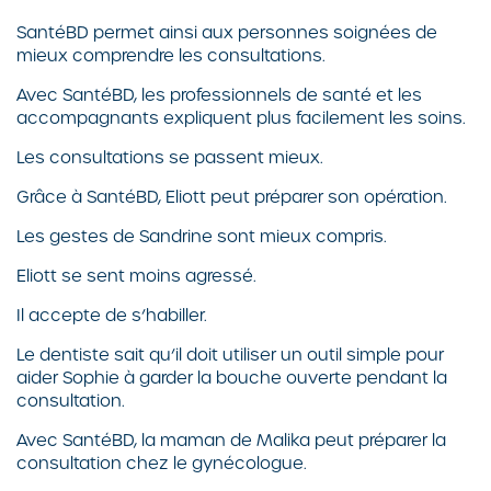
SantéBD permet ainsi aux personnes soignées de
mieux comprendre les consultations.
Avec SantéBD, les professionnels de santé et les
accompagnants expliquent plus facilement les soins.
Les consultations se passent mieux.
Grâce à SantéBD, Eliott peut préparer son opération.
Les gestes de Sandrine sont mieux compris.
Eliott se sent moins agressé.
Il accepte de s’habiller.
Le dentiste sait qu’il doit utiliser un outil simple pour
aider Sophie à garder la bouche ouverte pendant la
consultation.
Avec SantéBD, la maman de Malika peut préparer la
consultation chez le gynécologue.