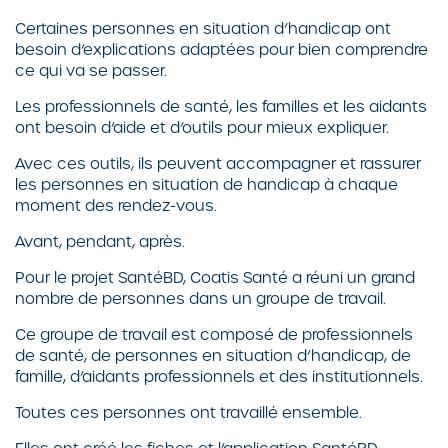
Certaines personnes en situation d’handicap ont
besoin d’explications adaptées pour bien comprendre
ce qui va se passer.
Les professionnels de santé, les familles et les aidants
ont besoin d’aide et d’outils pour mieux expliquer.
Avec ces outils, ils peuvent accompagner et rassurer
les personnes en situation de handicap à chaque
moment des rendez-vous.
Avant, pendant, après.
Pour le projet SantéBD, Coatis Santé a réuni un grand
nombre de personnes dans un groupe de travail.
Ce groupe de travail est composé de professionnels
de santé, de personnes en situation d’handicap, de
famille, d’aidants professionnels et des institutionnels.
Toutes ces personnes ont travaillé ensemble.