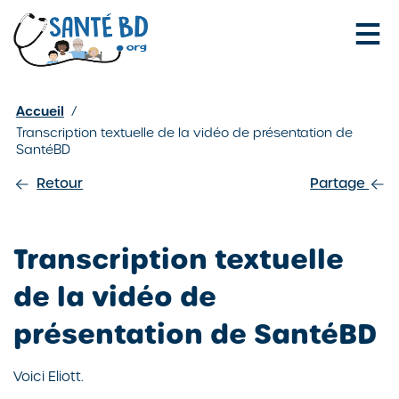
Je configure mes cookies
Accueil
/
Transcription textuelle de la vidéo de présentation de
SantéBD
Retour
Partage
Transcription textuelle
de la vidéo de
présentation de SantéBD
Voici Eliott.