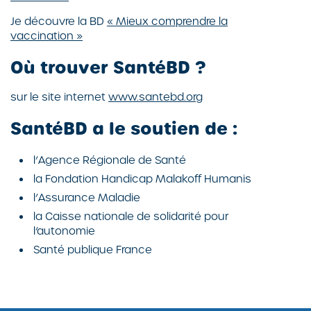
Je découvre la BD
« Mieux comprendre la
vaccination »
Où trouver SantéBD ?
sur le site internet
www.santebd.org
SantéBD a le soutien de :
l’Agence Régionale de Santé
la Fondation Handicap Malakoff Humanis
l’Assurance Maladie
la Caisse nationale de solidarité pour
l’autonomie
Santé publique France