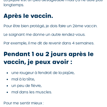
longtemps.
Après le vaccin.
Pour être bien protégé, je dois faire un 2ème vaccin.
Le soignant me donne un autre rendez-vous.
Par exemple, il me dit de revenir dans 4 semaines.
Pendant 1 ou 2 jours après le
vaccin, je peux avoir :
une rougeur à l’endroit de la piqûre,
mal à la tête,
un peu de fièvre,
mal dans les muscles.
Pour me sentir mieux :