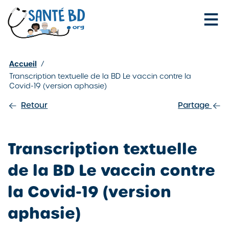
Je configure mes cookies
Accueil
/
Transcription textuelle de la BD Le vaccin contre la
Covid-19 (version aphasie)
Retour
Partage
Transcription textuelle
de la BD Le vaccin contre
la Covid-19 (version
aphasie)