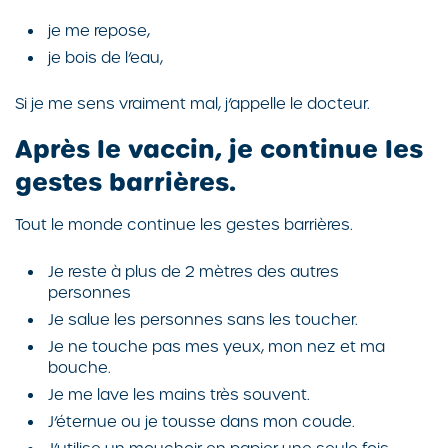
je me repose,
je bois de l’eau,
Si je me sens vraiment mal, j’appelle le docteur.
Après le vaccin, je continue les
gestes barrières.
Tout le monde continue les gestes barrières.
Je reste à plus de 2 mètres des autres
personnes
Je salue les personnes sans les toucher.
Je ne touche pas mes yeux, mon nez et ma
bouche.
Je me lave les mains très souvent.
J’éternue ou je tousse dans mon coude.