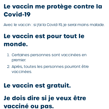
Le vaccin me protège contre la
Covid-19
Avec le vaccin : si j’ai la Covid-19, je serai moins malade.
Le vaccin est pour tout le
monde.
Certaines personnes sont vaccinées en
premier.
Après, toutes les personnes pourront être
vaccinées.
Le vaccin est gratuit.
Je dois dire si je veux être
vacciné ou pas.