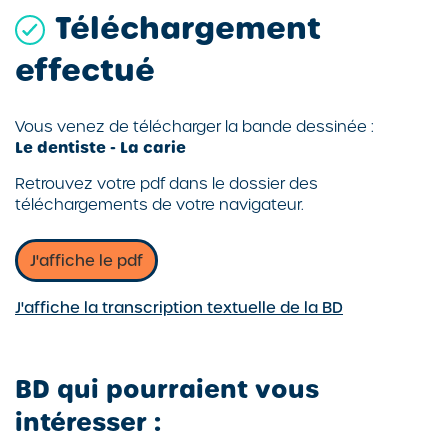
Téléchargement
effectué
Vous venez de télécharger la bande dessinée :
Le dentiste - La carie
Retrouvez votre pdf dans le dossier des
téléchargements de votre navigateur.
J'affiche le pdf
J'affiche la transcription textuelle de la BD
BD qui pourraient vous
intéresser :