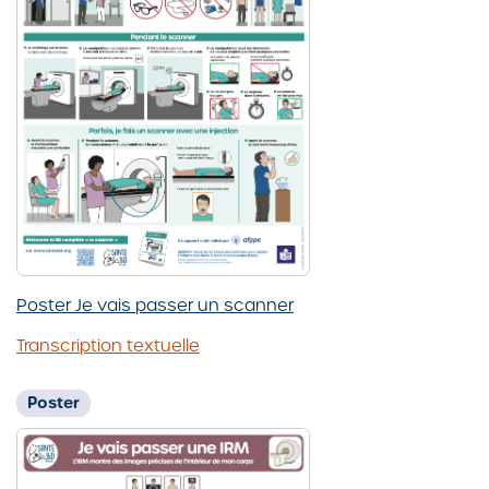
Poster Je vais passer un scanner
Transcription textuelle
Poster