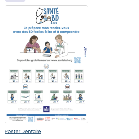
Poster Dentaire