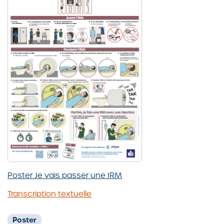
Poster Je vais passer une IRM
Transcription textuelle
Poster