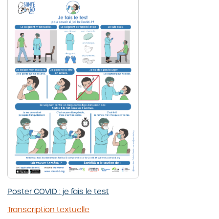
Poster COVID : je fais le test
Transcription textuelle