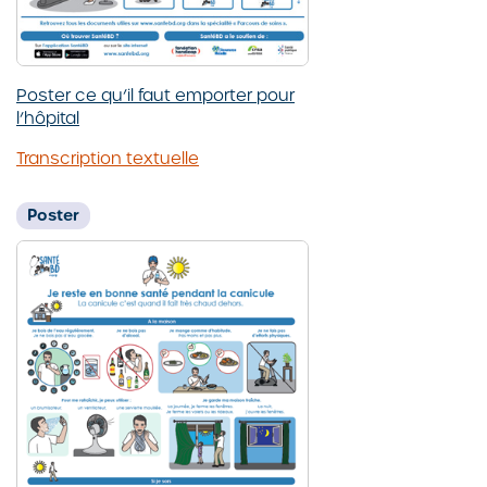
Poster ce qu’il faut emporter pour
l’hôpital
Transcription textuelle
Poster