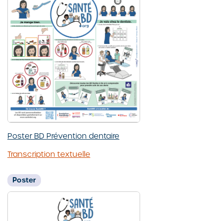
Poster BD Prévention dentaire
Transcription textuelle
Poster