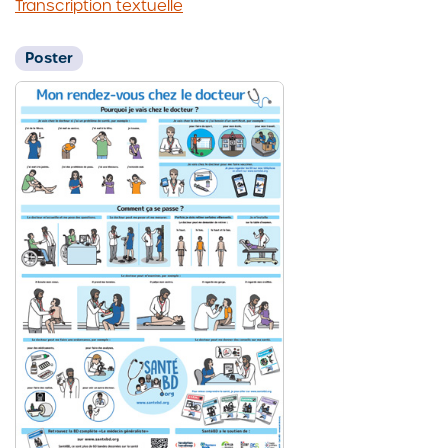
Transcription textuelle
Poster