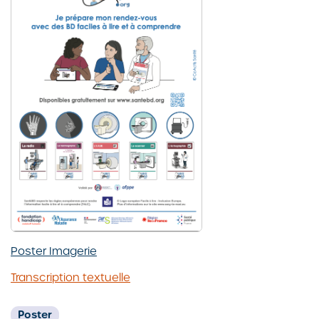
Poster Imagerie
Transcription textuelle
Poster