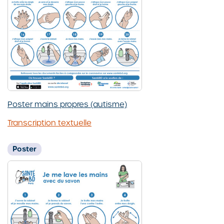
Poster mains propres (autisme)
Transcription textuelle
Poster