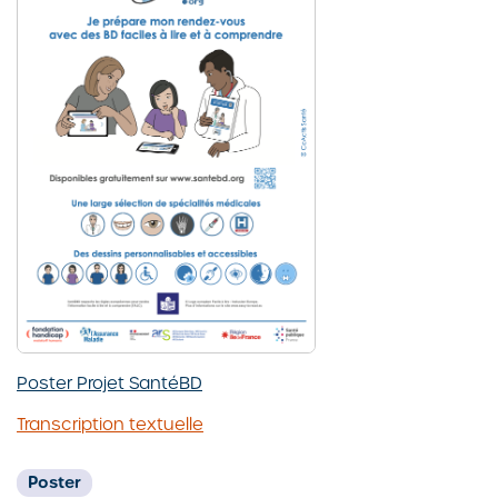
Poster Projet SantéBD
Transcription textuelle
Poster