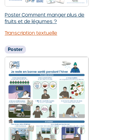
Poster Comment manger plus de
fruits et de légumes ?
Transcription textuelle
Poster