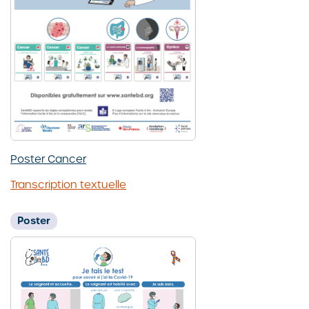
Poster Cancer
Transcription textuelle
Poster