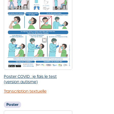
Poster COVID : je fais le test
(version autisme)
Transcription textuelle
Poster