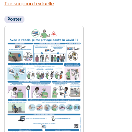
Transcription textuelle
Poster