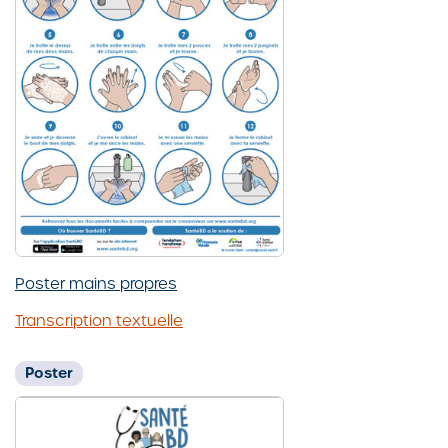
Poster mains propres
Transcription textuelle
Poster