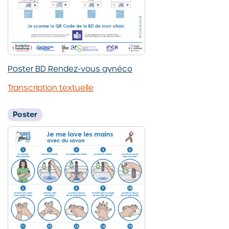
Poster BD Rendez-vous gynéco
Transcription textuelle
Poster