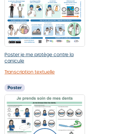
Poster je me protège contre la
canicule
Transcription textuelle
Poster