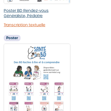
Poster BD Rendez-vous
Généraliste, Pédiatre
Transcription textuelle
Poster