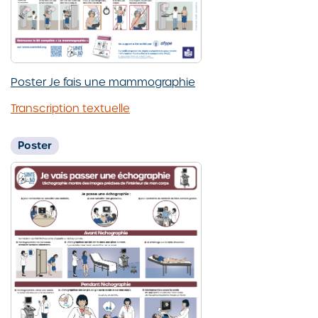
Poster Je fais une mammographie
Transcription textuelle
Poster