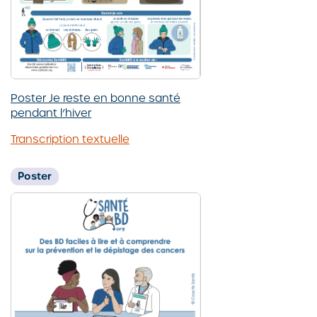
Poster Je reste en bonne santé
pendant l’hiver
Transcription textuelle
Poster