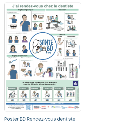
Poster BD Rendez-vous dentiste