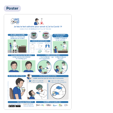
Poster