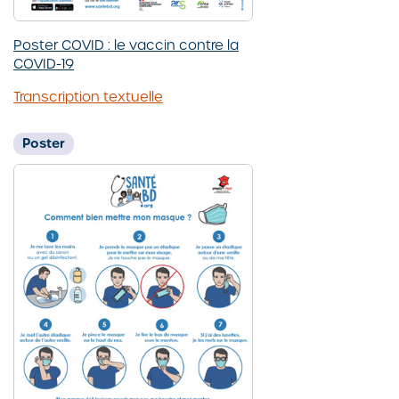
Poster COVID : le vaccin contre la
COVID-19
Transcription textuelle
Poster