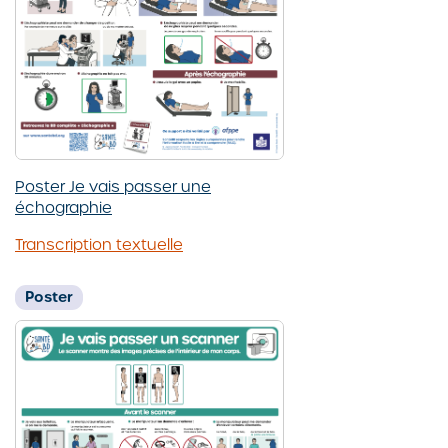
Poster Je vais passer une
échographie
Transcription textuelle
Poster