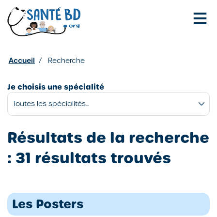
Je configure mes cookies
Accueil
/
Recherche
Je choisis une spécialité
Résultats de la recherche
: 31 résultats trouvés
Les Posters