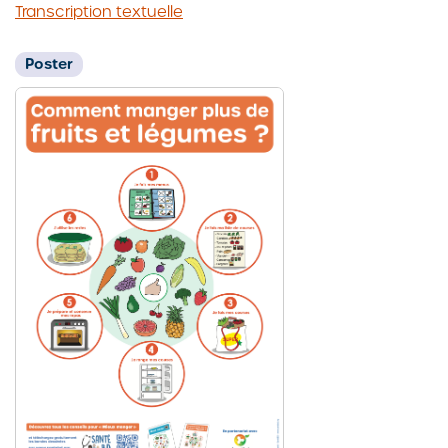
Transcription textuelle
Poster