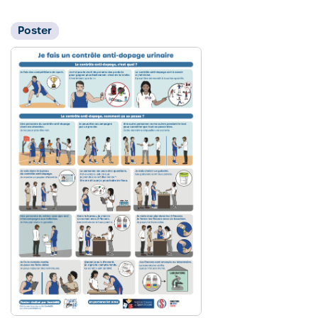
Poster