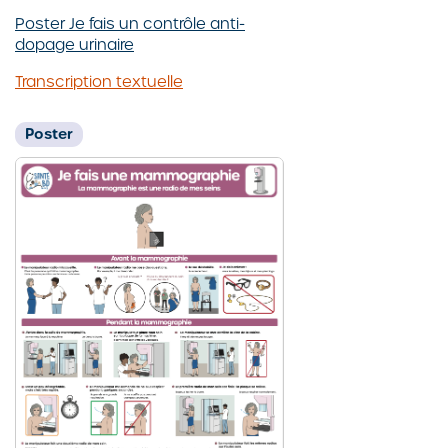
Poster Je fais un contrôle anti-
dopage urinaire
Transcription textuelle
Poster