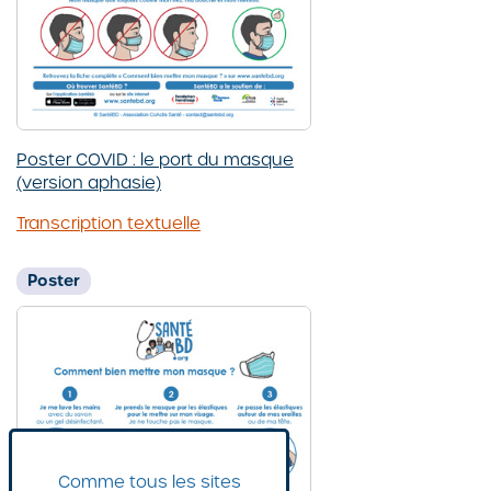
Poster COVID : le port du masque
(version aphasie)
Transcription textuelle
Poster
Comme tous les sites