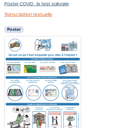
Poster COVID : le test salivaire
Transcription textuelle
Poster