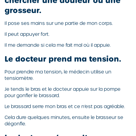
chercher une douleur ou une
grosseur.
Il pose ses mains sur une partie de mon corps.
Il peut appuyer fort.
Il me demande si cela me fait mal où il appuie.
Le docteur prend ma tension.
Pour prendre ma tension, le médecin utilise un
tensiomètre.
Je tends le bras et le docteur appuie sur la pompe
pour gonfler le brassard.
Le brassard serre mon bras et ce n’est pas agréable.
Cela dure quelques minutes, ensuite le brasseur se
dégonfle.