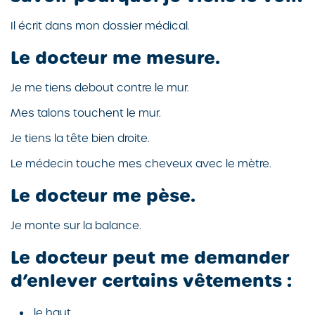
Il écrit dans mon dossier médical.
Le docteur me mesure.
Je me tiens debout contre le mur.
Mes talons touchent le mur.
Je tiens la tête bien droite.
Le médecin touche mes cheveux avec le mètre.
Le docteur me pèse.
Je monte sur la balance.
Le docteur peut me demander
d’enlever certains vêtements :
le haut