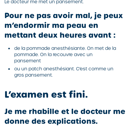
Le docteur me met un pansement.
Pour ne pas avoir mal, je peux
m’endormir ma peau en
mettant deux heures avant :
de la pommade anesthésiante. On met de la
pommade. On la recouvre avec un
pansement
ou un patch anesthésiant. C’est comme un
gros pansement.
L’examen est fini.
Je me rhabille et le docteur me
donne des explications.