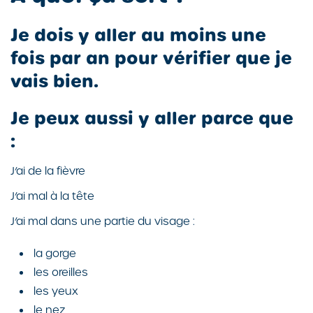
Je dois y aller au moins une
fois par an pour vérifier que je
vais bien.
Je peux aussi y aller parce que
:
J’ai de la fièvre
J’ai mal à la tête
J’ai mal dans une partie du visage :
la gorge
les oreilles
les yeux
le nez