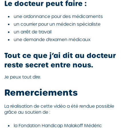
Le docteur peut faire :
une ordonnance pour des médicaments
un courrier pour un médecin spécialiste
un arrêt de travail
une demande d’examen médicaux
Tout ce que j’ai dit au docteur
reste secret entre nous.
Je peux tout dire.
Remerciements
La réalisation de cette vidéo a été rendue possible
grâce au soutien de :
la Fondation Handicap Malakoff Médéric