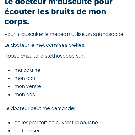
Le docteur m’ausculte pour
écouter les bruits de mon
corps.
Pour m’ausculter le médecin utilise un stéthoscope.
Le docteur le met dans ses oreilles.
Il pose ensuite le stéthoscope sur :
ma poitrine
mon cou
mon ventre
mon dos
Le docteur peut me demander :
de respirer fort en ouvrant la bouche
de tousser