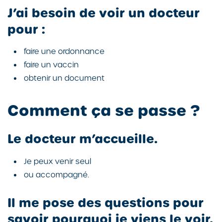
J’ai besoin de voir un docteur
pour :
faire une ordonnance
faire un vaccin
obtenir un document
Comment ça se passe ?
Le docteur m’accueille.
Je peux venir seul
ou accompagné.
Il me pose des questions pour
savoir pourquoi je viens le voir.