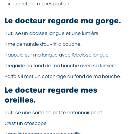
de retenir ma respiration
Le docteur regarde ma gorge.
Il utilise un abaisse langue et une lumière.
Il me demande d’ouvrir la bouche.
Il appuie sur ma langue avec l’abaisse langue.
Il regarde au fond de ma bouche avec sa lumière.
Parfois il met un coton-tige au fond de ma bouche.
Le docteur regarde mes
oreilles.
Il utilise une sorte de petite entonnoir point.
C’est un otoscope.