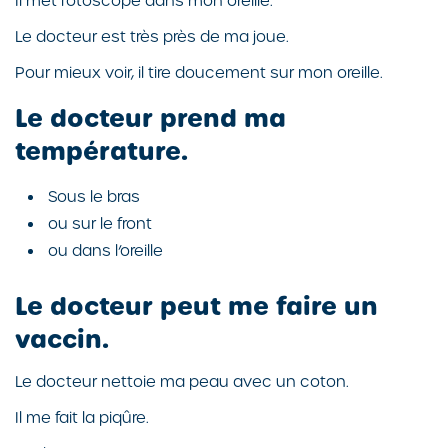
Il met l’otoscope dans mon oreille.
Le docteur est très près de ma joue.
Pour mieux voir, il tire doucement sur mon oreille.
Le docteur prend ma
température.
Sous le bras
ou sur le front
ou dans l’oreille
Le docteur peut me faire un
vaccin.
Le docteur nettoie ma peau avec un coton.
Il me fait la piqûre.