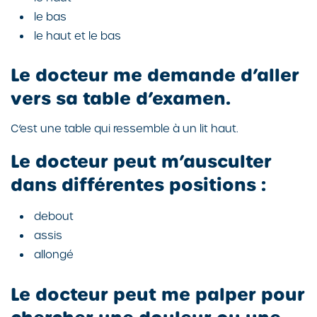
le bas
le haut et le bas
Le docteur me demande d’aller
vers sa table d’examen.
C’est une table qui ressemble à un lit haut.
Le docteur peut m’ausculter
dans différentes positions :
debout
assis
allongé
Le docteur peut me palper pour