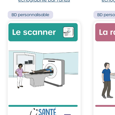
BD
personnalisable
BD
perso