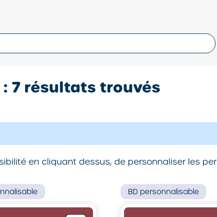
: 7 résultats trouvés
ibilité en cliquant dessus, de personnaliser les p
nnalisable
BD
personnalisable