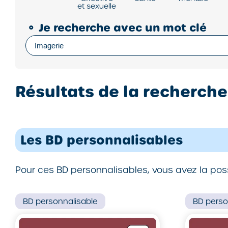
et sexuelle
⚬
Je recherche avec un mot clé
Résultats de la recherche 
Les BD personnalisables
Pour ces BD personnalisables, vous avez la poss
BD
personnalisable
BD
perso